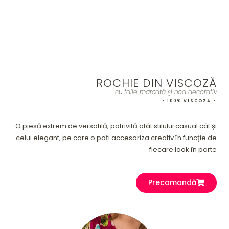
ROCHIE DIN VISCOZĂ
cu talie marcată şi nod decorativ
- 100% VISCOZĂ -
O piesă extrem de versatilă, potrivită atât stilului casual cât și
celui elegant, pe care o poți accesoriza creativ în funcție de
fiecare look în parte
Precomandă