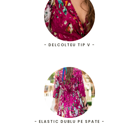
- DELCOLTEU TIP V -
- ELASTIC DUBLU PE SPATE -