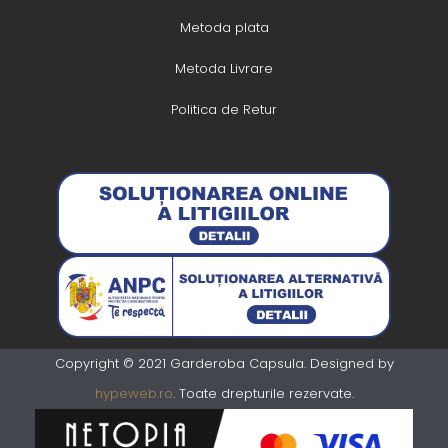
Metoda plata
Metoda Livrare
Politica de Retur
Copyright © 2021 Garderoba Capsula. Designed by
hypeweb.ro
. Toate drepturile rezervate.