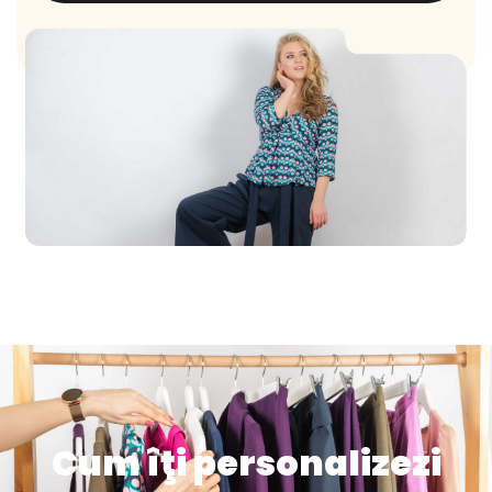
Cum îţi personalizezi