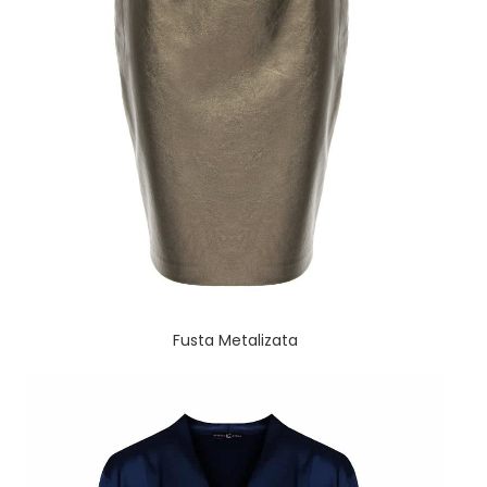
Fusta Metalizata