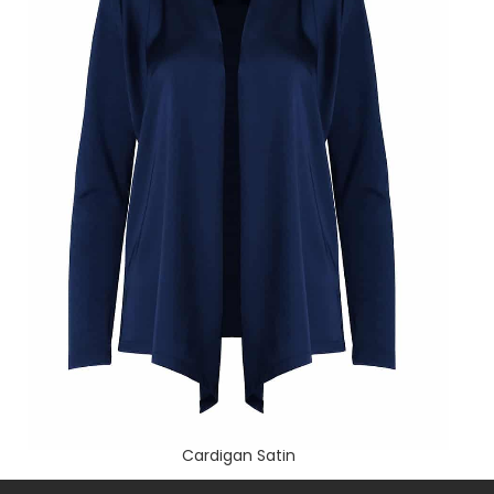
Cardigan Satin