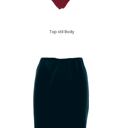
Top stil Body