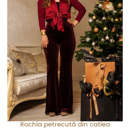
Rochia petrecută din catiea