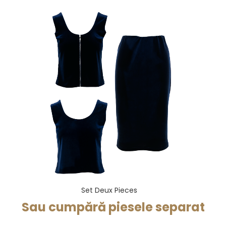
Set Deux Pieces
Sau cumpără piesele separat