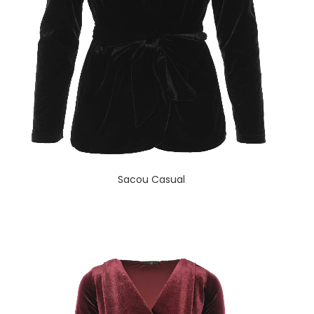
Sacou Casual