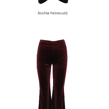
Rochie Petrecută