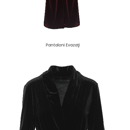
Pantaloni Evazaţi