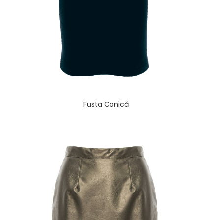
Fusta Conică