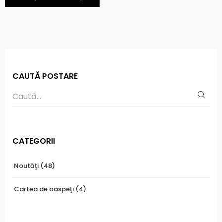
CAUTĂ POSTARE
CATEGORII
Noutăţi
(48)
Cartea de oaspeţi
(4)