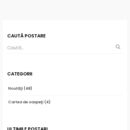
CAUTĂ POSTARE
CATEGORII
Noutăţi
(48)
Cartea de oaspeţi
(4)
ULTIMILE POSTARI