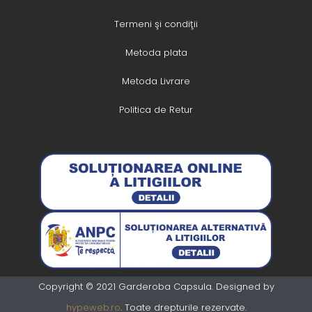
Termeni şi condiţii
Metoda plata
Metoda Livrare
Politica de Retur
Copyright © 2021 Garderoba Capsula. Designed by
hypeweb.ro
. Toate drepturile rezervate.