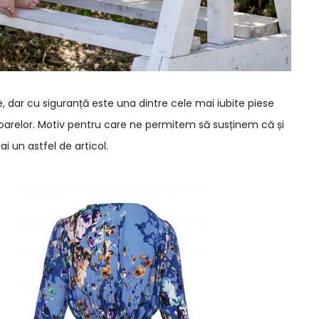
 dar cu siguranță este una dintre cele mai iubite piese
arelor. Motiv pentru care ne permitem să susținem că și
ai un astfel de articol.